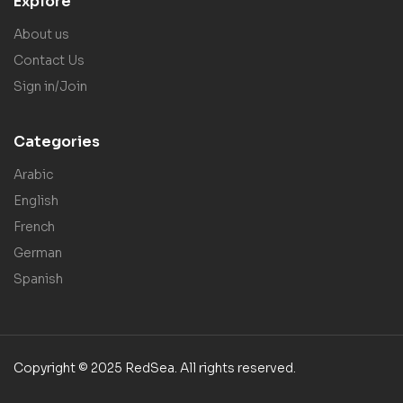
Explore
About us
Contact Us
Sign in/Join
Categories
Arabic
English
French
German
Spanish
Copyright © 2025 RedSea. All rights reserved.