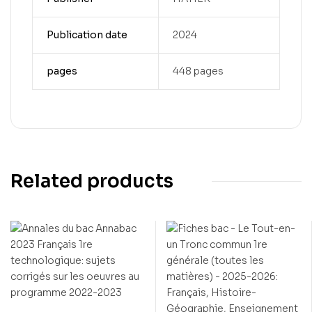
Publication date
2024
pages
448 pages
Related products