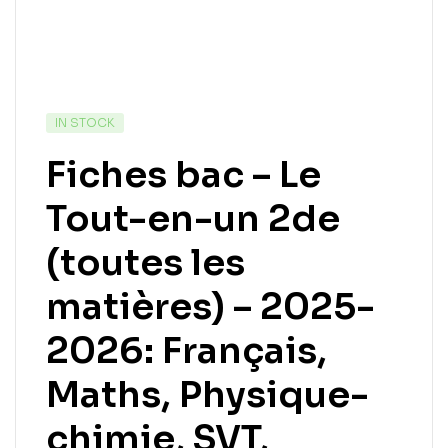
IN STOCK
Fiches bac – Le
Tout-en-un 2de
(toutes les
matières) – 2025-
2026: Français,
Maths, Physique-
chimie, SVT,