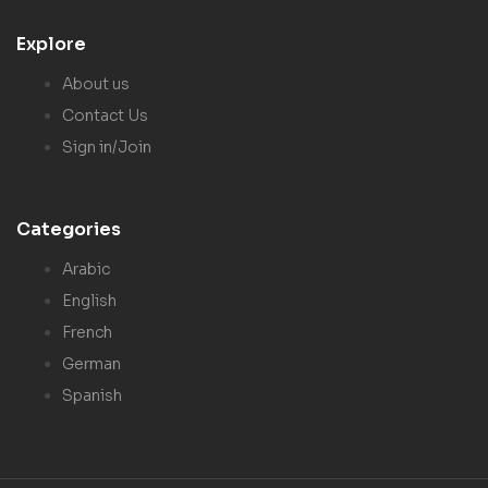
Explore
About us
Contact Us
Sign in/Join
Categories
Arabic
English
French
German
Spanish