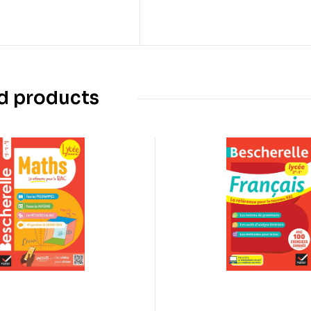
d products