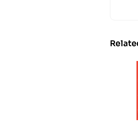
Relate