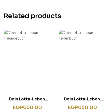
Related products
Dein Lotta-Leben.
Dein Lotta-Leben.
Freundebuch
Ferienbuch
EGP
650.00
EGP
650.00