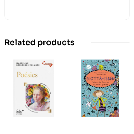
Related products