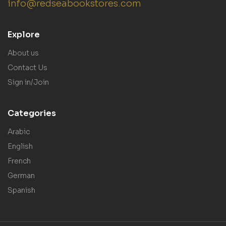
info@redseabookstores.com
Explore
About us
Contact Us
Sign in/Join
Categories
Arabic
English
French
German
Spanish