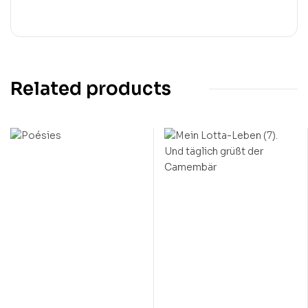
Related products