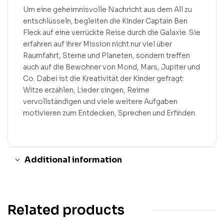
Um eine geheimnisvolle Nachricht aus dem All zu
entschlüsseln, begleiten die Kinder Captain Ben
Fleck auf eine verrückte Reise durch die Galaxie. Sie
erfahren auf ihrer Mission nicht nur viel über
Raumfahrt, Sterne und Planeten, sondern treffen
auch auf die Bewohner von Mond, Mars, Jupiter und
Co. Dabei ist die Kreativität der Kinder gefragt:
Witze erzählen, Lieder singen, Reime
vervollständigen und viele weitere Aufgaben
motivieren zum Entdecken, Sprechen und Erfinden.
Additional information
Related products