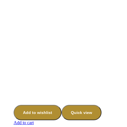
Add to wishlist
Quick view
Add to cart