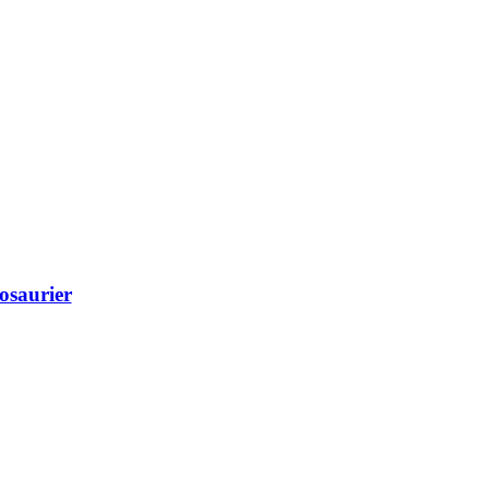
osaurier