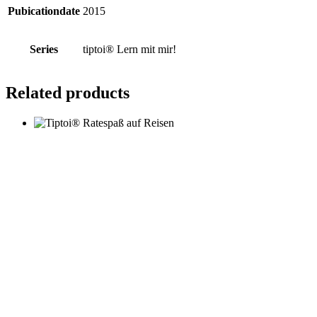
Pubicationdate
2015
Series
tiptoi® Lern mit mir!
Related products