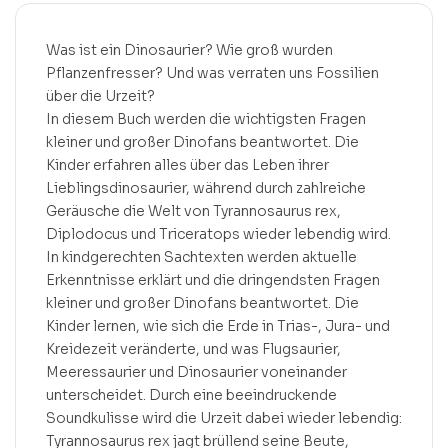
Was ist ein Dinosaurier? Wie groß wurden
Pflanzenfresser? Und was verraten uns Fossilien
über die Urzeit?
In diesem Buch werden die wichtigsten Fragen
kleiner und großer Dinofans beantwortet. Die
Kinder erfahren alles über das Leben ihrer
Lieblingsdinosaurier, während durch zahlreiche
Geräusche die Welt von Tyrannosaurus rex,
Diplodocus und Triceratops wieder lebendig wird.
In kindgerechten Sachtexten werden aktuelle
Erkenntnisse erklärt und die dringendsten Fragen
kleiner und großer Dinofans beantwortet. Die
Kinder lernen, wie sich die Erde in Trias-, Jura- und
Kreidezeit veränderte, und was Flugsaurier,
Meeressaurier und Dinosaurier voneinander
unterscheidet. Durch eine beeindruckende
Soundkulisse wird die Urzeit dabei wieder lebendig:
Tyrannosaurus rex jagt brüllend seine Beute,