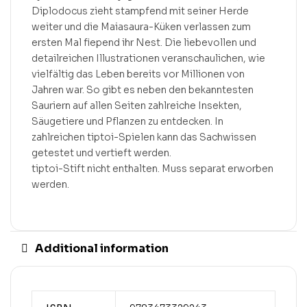
Diplodocus zieht stampfend mit seiner Herde
weiter und die Maiasaura-Küken verlassen zum
ersten Mal fiepend ihr Nest. Die liebevollen und
detailreichen Illustrationen veranschaulichen, wie
vielfältig das Leben bereits vor Millionen von
Jahren war. So gibt es neben den bekanntesten
Sauriern auf allen Seiten zahlreiche Insekten,
Säugetiere und Pflanzen zu entdecken. In
zahlreichen tiptoi-Spielen kann das Sachwissen
getestet und vertieft werden.
tiptoi-Stift nicht enthalten. Muss separat erworben
werden.
Additional information