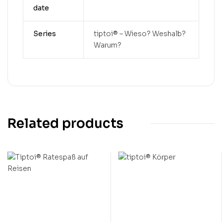
date
Series
tiptoi® – Wieso? Weshalb?
Warum?
Related products