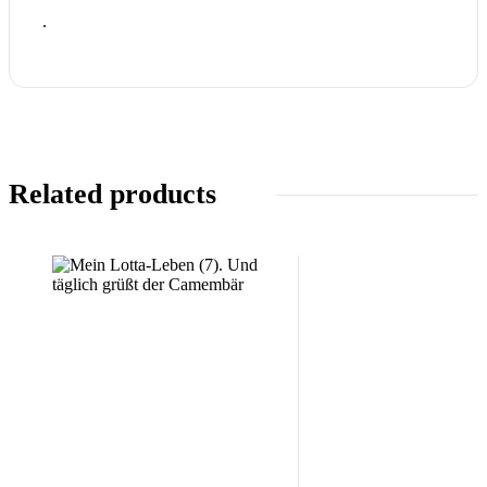
.
Related products