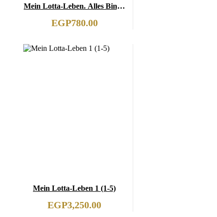
Mein Lotta-Leben. Alles Bingo
mit Flamingo
EGP
780.00
Mein Lotta-Leben 1 (1-5)
EGP
3,250.00