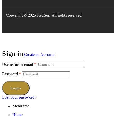
Copyright © 2025 RedSea. All rights reserved.
Sign in
Create an Account
Username or email
*
Password
*
Login
Lost your password?
Menu free
Home