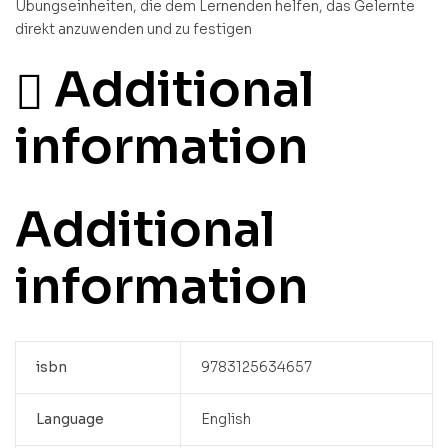
Übungseinheiten, die dem Lernenden helfen, das Gelernte
direkt anzuwenden und zu festigen
Additional
information
Additional
information
isbn
9783125634657
Language
English