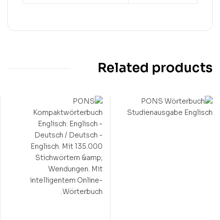
Related products