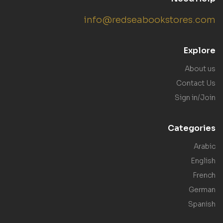
info@redseabookstores.com
Explore
About us
Contact Us
Sign in/Join
Categories
Arabic
English
French
German
Spanish