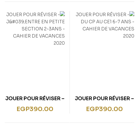
JOUER POUR RÉVISER –
JOUER POUR RÉVISER –
J’ENTRE EN PETITE
DU CP AU CE1 6-7 ANS
EGP
390.00
EGP
390.00
SECTION 2-3ANS –
– CAHIER DE
CAHIER DE VACANCES
VACANCES 2020
2020