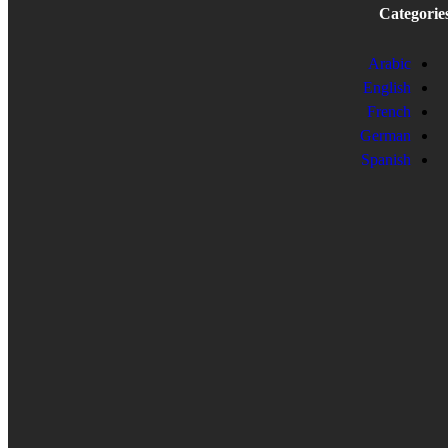
Categorie
Arabic
English
French
German
Spanish