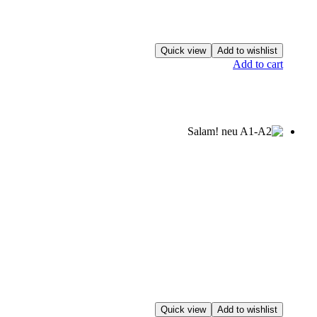
Quick view
Add to wishlist
Add to cart
Quick view
Add to wishlist