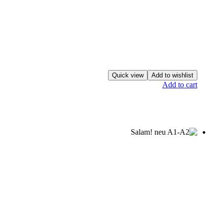
Quick view
Add to wishlist
Add to cart