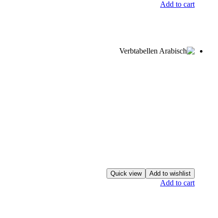
Add to cart
Quick view
Add to wishlist
Add to cart