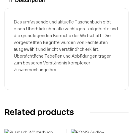
Description
Das umfassende und aktuelle Taschenbuch gibt
einen Überblick über alle wichtigen Teilgebiete und
die grundlegenden Bereiche der Wirtschaft. Die
vorgestellten Begriffe wurden von Fachleuten
ausgewählt und leicht verständlich erklärt.
Übersichtliche Tabellen und Abbildungen tragen
zum besseren Verständnis komplexer
Zusammenhänge bei.
Related products