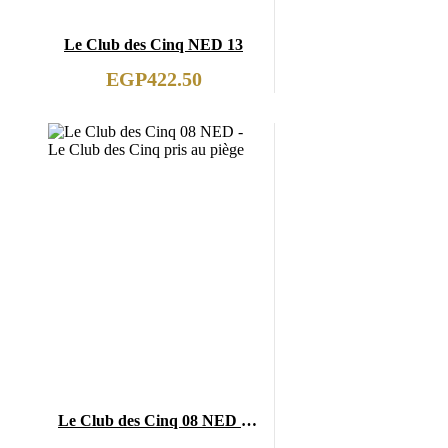
Le Club des Cinq NED 13
EGP
422.50
Le Club des Cinq 08 NED –
Le Club des Cinq pris au piège