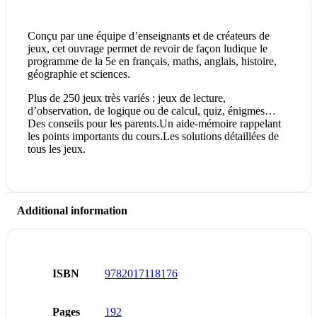
Conçu par une équipe d’enseignants et de créateurs de
jeux, cet ouvrage permet de revoir de façon ludique le
programme de la 5e en français, maths, anglais, histoire,
géographie et sciences.
Plus de 250 jeux très variés : jeux de lecture,
d’observation, de logique ou de calcul, quiz, énigmes…
Des conseils pour les parents.Un aide-mémoire rappelant
les points importants du cours.Les solutions détaillées de
tous les jeux.
Additional information
ISBN
9782017118176
Pages
192