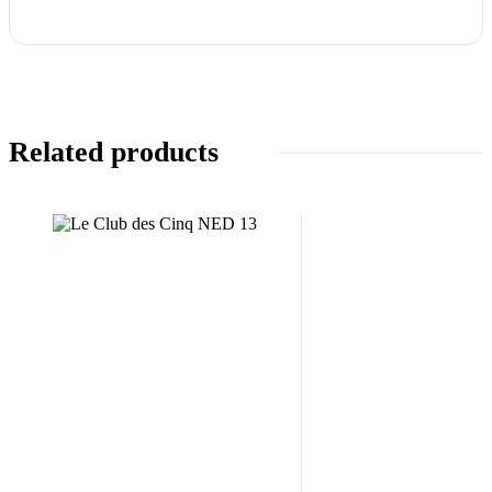
Related products