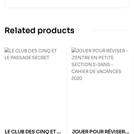
Related products
LE CLUB DES CINQ ET LE
JOUER POUR RÉVISER –