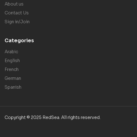
About us
Contact Us
Sign in/Join
Categories
Arabic
English
French
German
Spanish
Copyright © 2025 RedSea. All rights reserved.