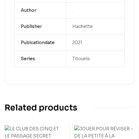
Author
.
Publisher
Hachette
Pubicationdate
2021
Series
Titounis
Related products