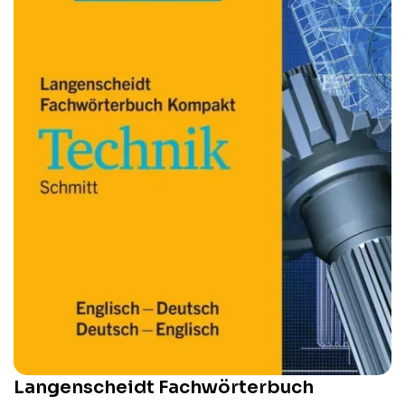
Langenscheidt Fachwörterbuch