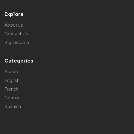
Explore
About us
Contact Us
Sign in/Join
Categories
Arabic
English
French
German
Spanish