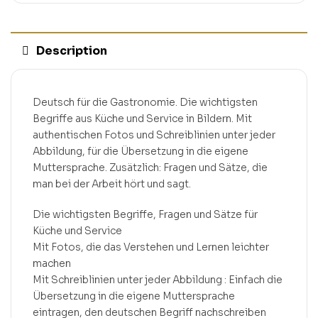
Description
Deutsch für die Gastronomie. Die wichtigsten
Begriffe aus Küche und Service in Bildern. Mit
authentischen Fotos und Schreiblinien unter jeder
Abbildung, für die Übersetzung in die eigene
Muttersprache. Zusätzlich: Fragen und Sätze, die
man bei der Arbeit hört und sagt.
Die wichtigsten Begriffe, Fragen und Sätze für
Küche und Service
Mit Fotos, die das Verstehen und Lernen leichter
machen
Mit Schreiblinien unter jeder Abbildung : Einfach die
Übersetzung in die eigene Muttersprache
eintragen, den deutschen Begriff nachschreiben