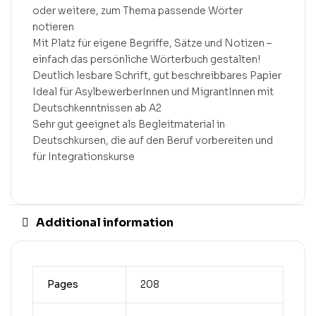
oder weitere, zum Thema passende Wörter
notieren
Mit Platz für eigene Begriffe, Sätze und Notizen –
einfach das persönliche Wörterbuch gestalten!
Deutlich lesbare Schrift, gut beschreibbares Papier
Ideal für AsylbewerberInnen und MigrantInnen mit
Deutschkenntnissen ab A2
Sehr gut geeignet als Begleitmaterial in
Deutschkursen, die auf den Beruf vorbereiten und
für Integrationskurse
Additional information
Pages
208