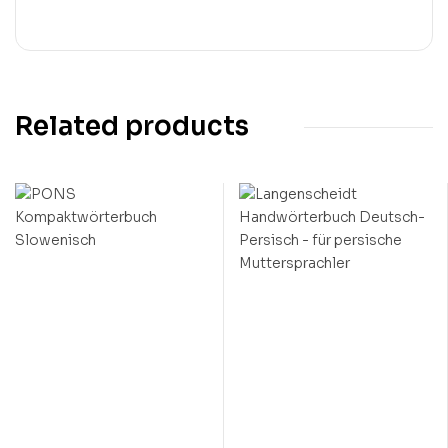
Related products