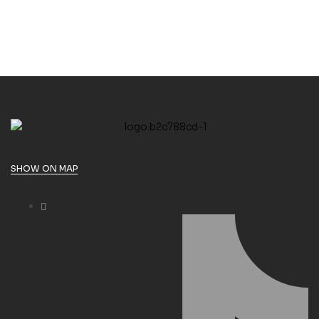
SHOW ON MAP