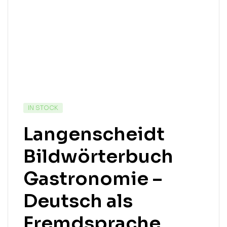
IN STOCK
Langenscheidt
Bildwörterbuch
Gastronomie –
Deutsch als
Fremdsprache