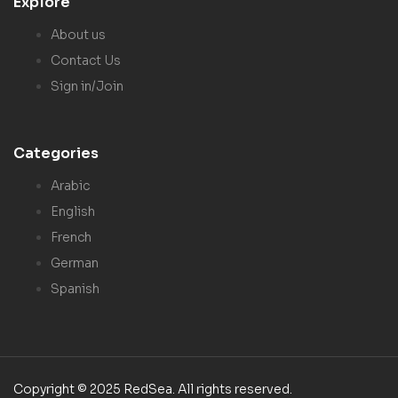
Explore
About us
Contact Us
Sign in/Join
Categories
Arabic
English
French
German
Spanish
Copyright © 2025 RedSea. All rights reserved.