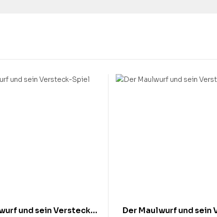
wurf und sein Versteck-
Der Maulwurf und sein 