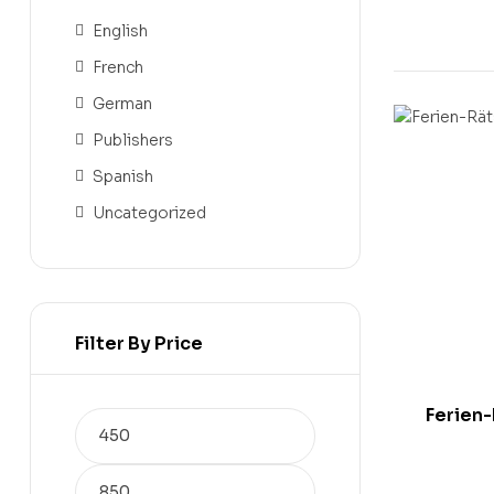
English
French
German
Publishers
Spanish
Uncategorized
Filter By Price
Ferien