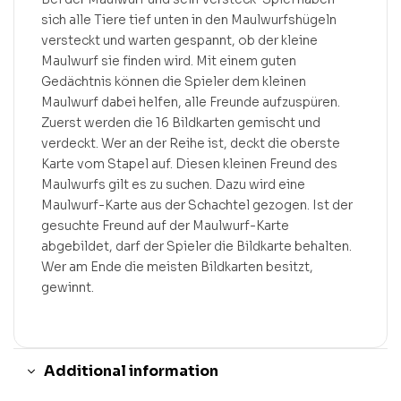
sich alle Tiere tief unten in den Maulwurfshügeln
versteckt und warten gespannt, ob der kleine
Maulwurf sie finden wird. Mit einem guten
Gedächtnis können die Spieler dem kleinen
Maulwurf dabei helfen, alle Freunde aufzuspüren.
Zuerst werden die 16 Bildkarten gemischt und
verdeckt. Wer an der Reihe ist, deckt die oberste
Karte vom Stapel auf. Diesen kleinen Freund des
Maulwurfs gilt es zu suchen. Dazu wird eine
Maulwurf-Karte aus der Schachtel gezogen. Ist der
gesuchte Freund auf der Maulwurf-Karte
abgebildet, darf der Spieler die Bildkarte behalten.
Wer am Ende die meisten Bildkarten besitzt,
gewinnt.
Additional information