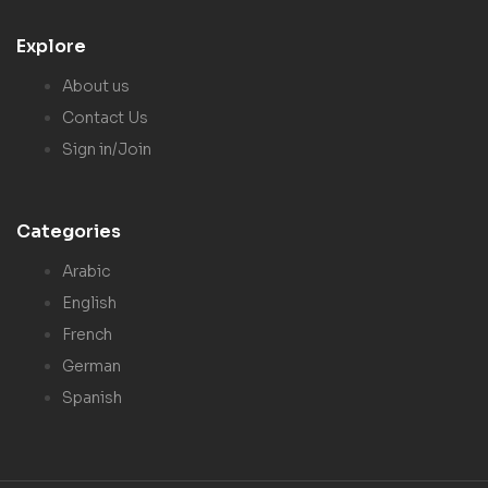
Explore
About us
Contact Us
Sign in/Join
Categories
Arabic
English
French
German
Spanish