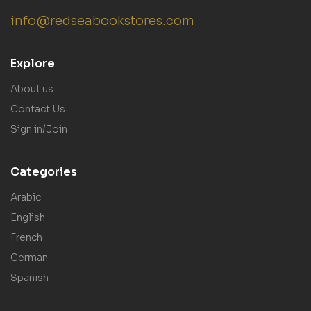
info@redseabookstores.com
Explore
About us
Contact Us
Sign in/Join
Categories
Arabic
English
French
German
Spanish