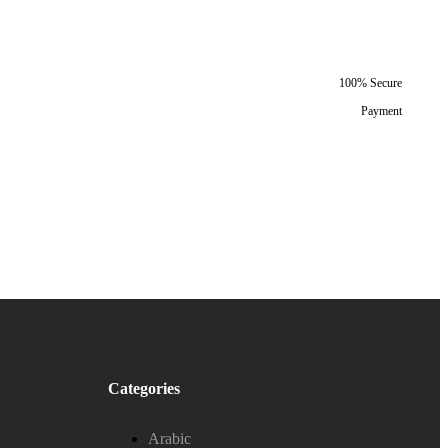
100% Secure
Payment
Categories
Arabic