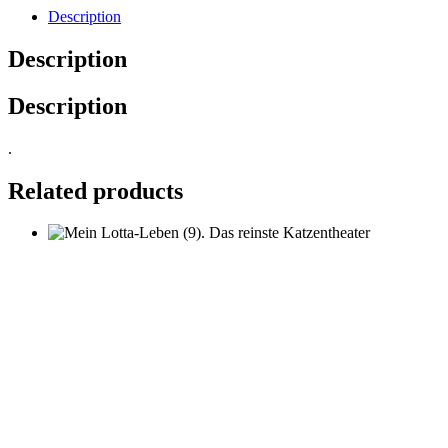
Description
Description
Description
.
Related products