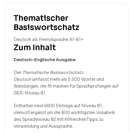
Thematischer
Basiswortschatz
Deutsch als Fremdsprache A1-B1+
Zum Inhalt
Deutsch-Englische Ausgabe
Der
Thematische Basiswortschatz
Deutsch
umfasst mehr als 5.500 Wörter und
Wendungen, die fit machen für Sprachprüfungen auf
GER-Niveau B1.
Enthalten sind 4800 Einträge auf Niveau B1,
sinnvoll ergänzt um die 800 wichtigsten Vokabeln
des Sprachniveau B2 mit hilfreichenTipps zu
Verwendung und Aussprache.