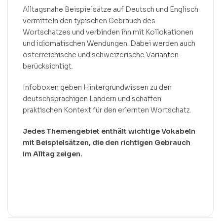
Alltagsnahe Beispielsätze auf Deutsch und Englisch
vermitteln den typischen Gebrauch des
Wortschatzes und verbinden ihn mit Kollokationen
und idiomatischen Wendungen. Dabei werden auch
österreichische und schweizerische Varianten
berücksichtigt.
Infoboxen geben Hintergrundwissen zu den
deutschsprachigen Ländern und schaffen
praktischen Kontext für den erlernten Wortschatz.
Jedes Themengebiet enthält wichtige Vokabeln
mit Beispielsätzen, die den richtigen Gebrauch
im Alltag zeigen.