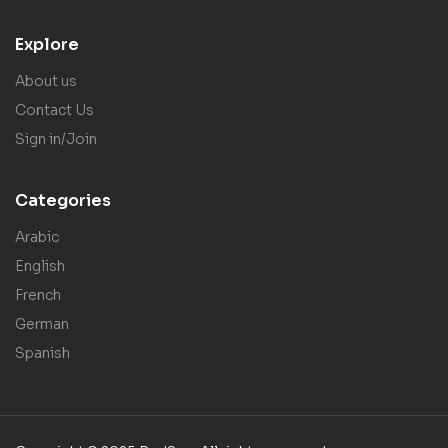
Explore
About us
Contact Us
Sign in/Join
Categories
Arabic
English
French
German
Spanish