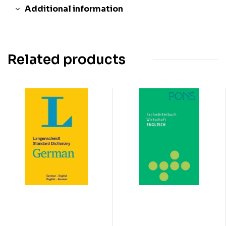
Additional information
Related products