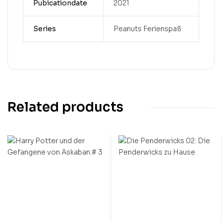
Pubicationdate
2021
Series
Peanuts Ferienspaß
Related products