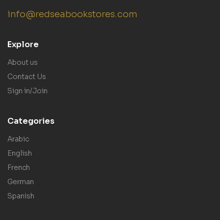
info@redseabookstores.com
Explore
About us
Contact Us
Sign in/Join
Categories
Arabic
English
French
German
Spanish