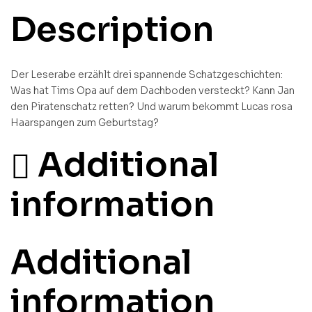
Description
Der Leserabe erzählt drei spannende Schatzgeschichten:
Was hat Tims Opa auf dem Dachboden versteckt? Kann Jan
den Piratenschatz retten? Und warum bekommt Lucas rosa
Haarspangen zum Geburtstag?
Additional
information
Additional
information