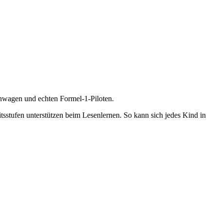
nwagen und echten Formel-1-Piloten.
itsstufen unterstützen beim Lesenlernen. So kann sich jedes Kind in