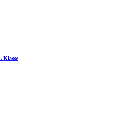
. Klasse