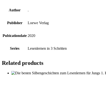
Author
.
Publisher
Loewe Verlag
Pubicationdate
2020
Series
Lesenlernen in 3 Schritten
Related products