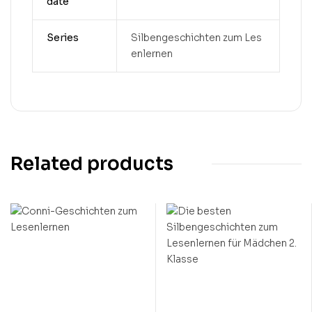
date
Series
Silbengeschichten zum Les
enlernen
Related products