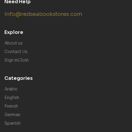
Need Help
info@redseabookstores.com
Explore
About us
Contact Us
Sign in/Join
Categories
Arabic
English
French
German
Spanish