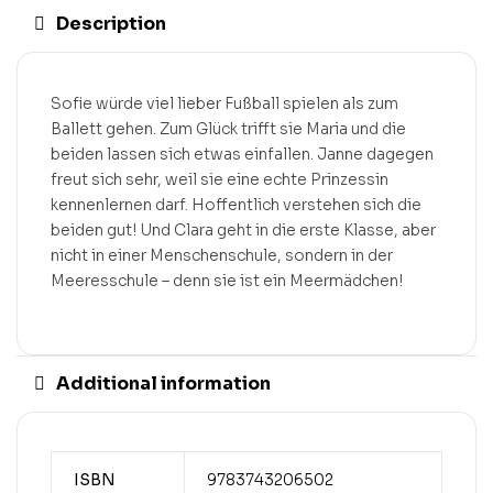
Description
Sofie würde viel lieber Fußball spielen als zum
Ballett gehen. Zum Glück trifft sie Maria und die
beiden lassen sich etwas einfallen. Janne dagegen
freut sich sehr, weil sie eine echte Prinzessin
kennenlernen darf. Hoffentlich verstehen sich die
beiden gut! Und Clara geht in die erste Klasse, aber
nicht in einer Menschenschule, sondern in der
Meeresschule – denn sie ist ein Meermädchen!
Additional information
ISBN
9783743206502