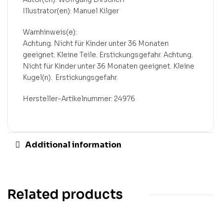
Illustrator(en): Manuel Kilger
Warnhinweis(e):
Achtung. Nicht für Kinder unter 36 Monaten
geeignet. Kleine Teile. Erstickungsgefahr. Achtung.
Nicht für Kinder unter 36 Monaten geeignet. Kleine
Kugel(n). Erstickungsgefahr.
Hersteller-Artikelnummer: 24976
Additional information
Related products