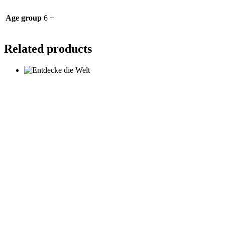
Age group
6 +
Related products