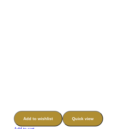
Add to wishlist
Quick view
Add to cart