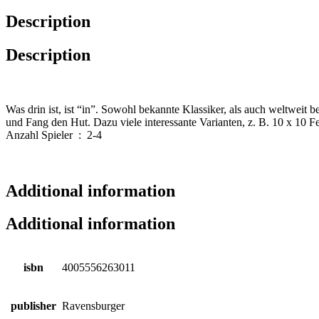
Description
Description
Was drin ist, ist “in”. Sowohl bekannte Klassiker, als auch weltwei
und Fang den Hut. Dazu viele interessante Varianten, z. B. 10 x 10 
Anzahl Spieler : 2-4
Additional information
Additional information
isbn
4005556263011
publisher
Ravensburger