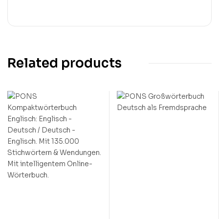
Related products