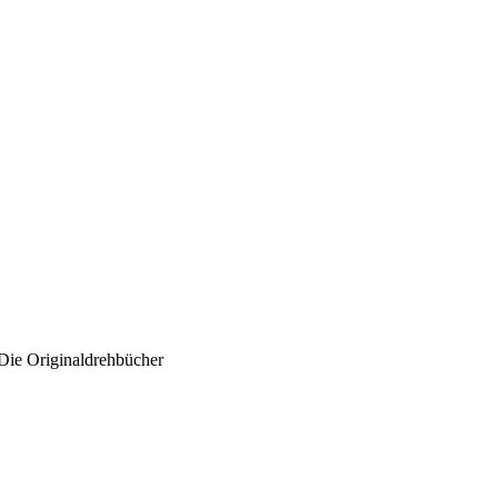
 Die Originaldrehbücher