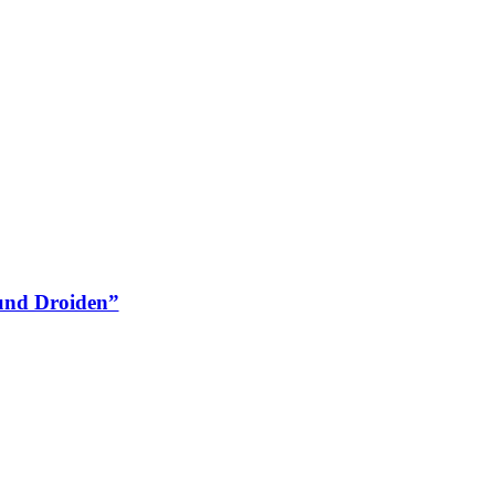
und Droiden”