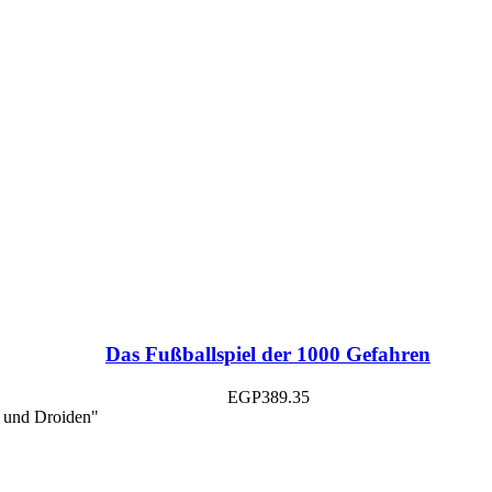
Das Fußballspiel der 1000 Gefahren
EGP
389.35