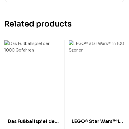
Related products
Das Fußballspiel der
LEGO® Star Wars™ in
1000 Gefahren
100 Szenen