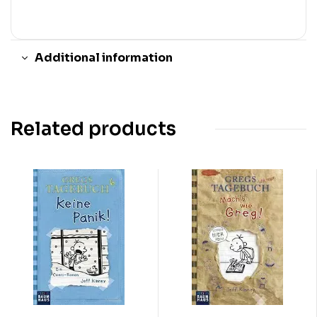
Additional information
Related products