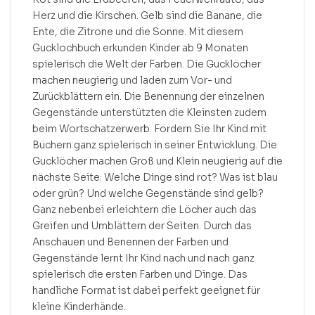
Herz und die Kirschen. Gelb sind die Banane, die
Ente, die Zitrone und die Sonne. Mit diesem
Gucklochbuch erkunden Kinder ab 9 Monaten
spielerisch die Welt der Farben. Die Gucklöcher
machen neugierig und laden zum Vor- und
Zurückblättern ein. Die Benennung der einzelnen
Gegenstände unterstützten die Kleinsten zudem
beim Wortschatzerwerb. Fördern Sie Ihr Kind mit
Büchern ganz spielerisch in seiner Entwicklung. Die
Gucklöcher machen Groß und Klein neugierig auf die
nächste Seite: Welche Dinge sind rot? Was ist blau
oder grün? Und welche Gegenstände sind gelb?
Ganz nebenbei erleichtern die Löcher auch das
Greifen und Umblättern der Seiten. Durch das
Anschauen und Benennen der Farben und
Gegenstände lernt Ihr Kind nach und nach ganz
spielerisch die ersten Farben und Dinge. Das
handliche Format ist dabei perfekt geeignet für
kleine Kinderhände.