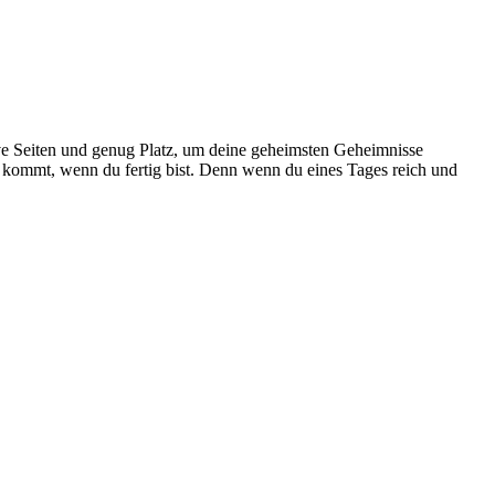
ve Seiten und genug Platz, um deine geheimsten Geheimnisse
t kommt, wenn du fertig bist. Denn wenn du eines Tages reich und