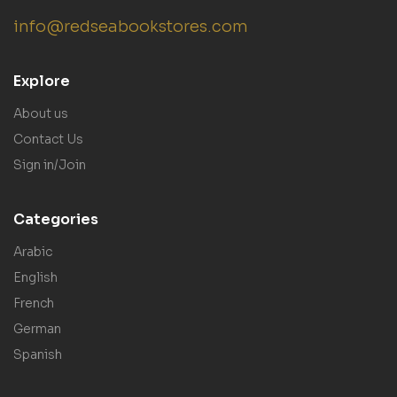
info@redseabookstores.com
Explore
About us
Contact Us
Sign in/Join
Categories
Arabic
English
French
German
Spanish