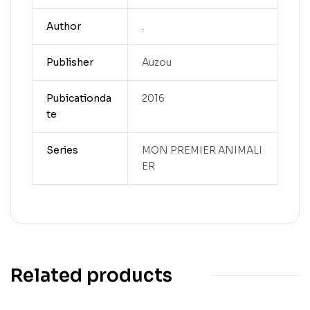
Author
.
Publisher
Auzou
Pubicationda
2016
te
Series
MON PREMIER ANIMALI
ER
Related products