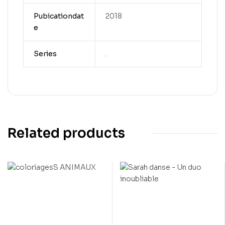
Pubicationdat
2018
e
Series
.
Related products