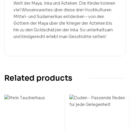
Welt der Maya, Inka und Azteken. Die Kinder können
viel Wissenswertes über diese drei Hochkulturen
Mittel- und Südamerikas entdecken – von den
Göttern der Maya über die Krieger der Azteken bis
hin zu den Goldschätzen der Inka. So unterhaltsam
und kindgerecht erlebt man Geschichte selten!
Related products