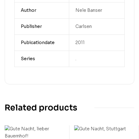
Author
Nele Banser
Publisher
Carlsen
Pubicationdate
2011
Series
.
Related products