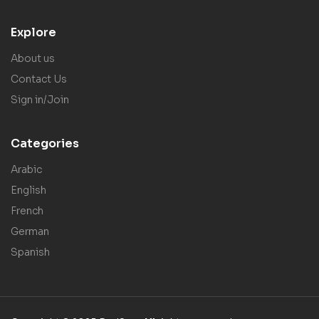
Explore
About us
Contact Us
Sign in/Join
Categories
Arabic
English
French
German
Spanish