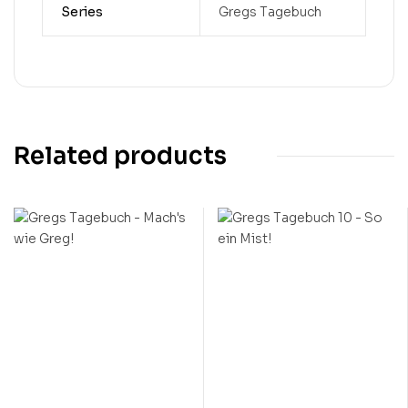
Series
Gregs Tagebuch
Related products