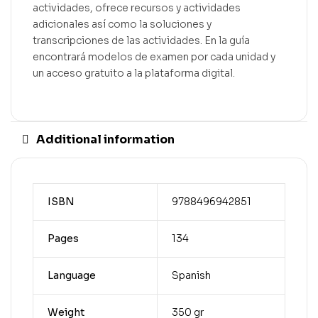
actividades, ofrece recursos y actividades
adicionales así como la soluciones y
transcripciones de las actividades. En la guía
encontrará modelos de examen por cada unidad y
un acceso gratuito a la plataforma digital.
Additional information
ISBN
9788496942851
Pages
134
Language
Spanish
Weight
350 gr