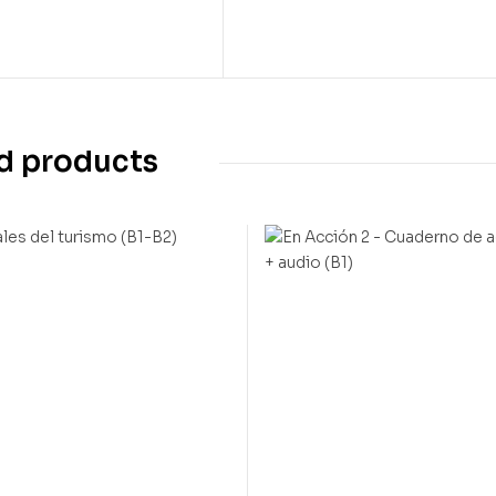
d products