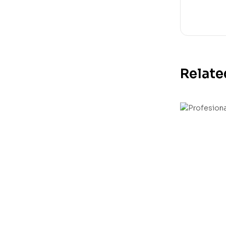
Relate