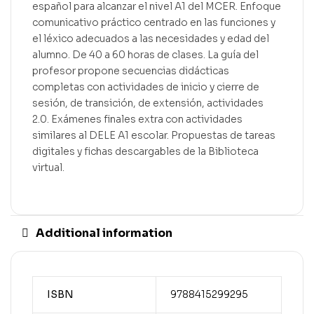
español para alcanzar el nivel A1 del MCER. Enfoque
comunicativo práctico centrado en las funciones y
el léxico adecuados a las necesidades y edad del
alumno. De 40 a 60 horas de clases. La guía del
profesor propone secuencias didácticas
completas con actividades de inicio y cierre de
sesión, de transición, de extensión, actividades
2.0. Exámenes finales extra con actividades
similares al DELE A1 escolar. Propuestas de tareas
digitales y fichas descargables de la Biblioteca
virtual.
Additional information
ISBN
9788415299295