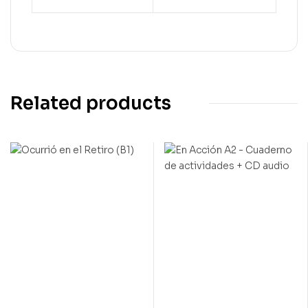
Related products