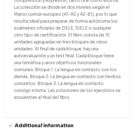
comprensión y expresión, tanto oral como escrita.
La colección se divide en dos niveles según el
Marco común europeo (A1-A2 y A2-B1), por lo que
resulta ideal para preparar de forma autónoma los
exámenes oficiales de DELE, SIELE o cualquier
otro tipo de certificación. El libro consta de 15
unidades agrupadas en tres bloques de cinco
unidades. Al final de cada bloque, hay una
autoevaluación y un test final. Cada bloque tiene
una temática y unos objetivos funcionales
comunes: Bloque 1: La lengua en contacto con los
demás. Bloque 2: La lengua en contacto con hechos
concretos. Bloque 3. La lengua en contacto
consigo misma. Las soluciones de los ejercicios se
encuentran al final del libro.
Additional information