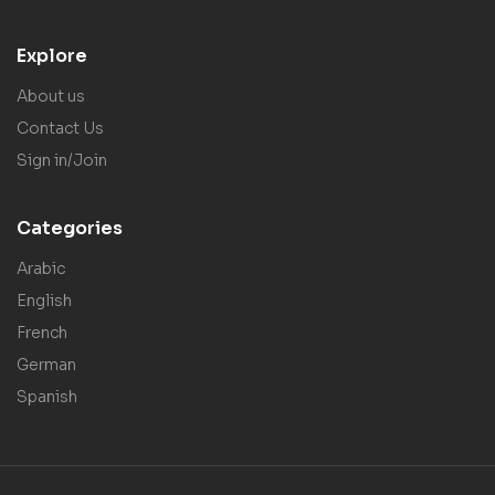
Explore
About us
Contact Us
Sign in/Join
Categories
Arabic
English
French
German
Spanish