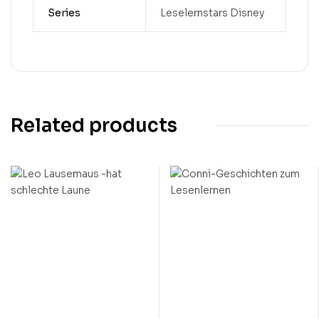
Series
Leselernstars Disney
Related products